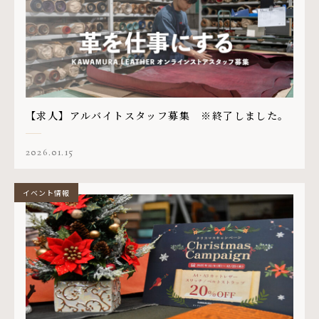
【求人】アルバイトスタッフ募集 ※終了しました。
2026.01.15
イベント情報