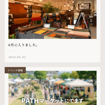
6月に入りました。
2026.06.07
イベント情報