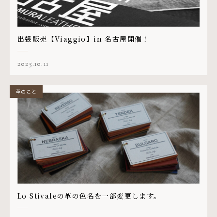
出張販売【Viaggio】in 名古屋開催！
2025.10.11
革のこと
Lo Stivaleの革の色名を一部変更します。