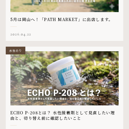
5月は岡山へ！「PATH MARKET」に出店します。
2026.04.22
水性のり
ECHO P-208とは？ 水性接着剤として見直したい理
由と、切り替え前に確認したいこと