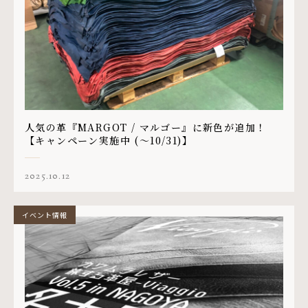
人気の革『MARGOT / マルゴー』に新色が追加！
【キャンペーン実施中 (〜10/31)】
2025.10.12
イベント情報