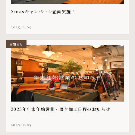
Xmasキャンペーン企画実施！
2025.12.09
お知らせ
2025年年末年始営業・漉き加工日程のお知らせ
2025.12.05