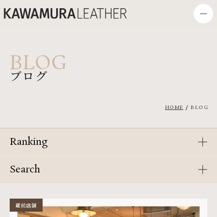
BLOG
ブログ
HOME
BLOG
Ranking
Search
蔵前店舗