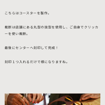
こちらはコースターを製作。
裁断は店舗にある丸型の抜型を使用し、ご自身でクリッカ
ーを使い裁断。
最後にセンターへ刻印して完成！
刻印１つ入れるだけで様になりますね。