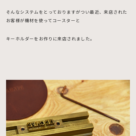
そんなシステムをとっておりますがつい最近、来店された
お客様が機材を使ってコースターと
キーホルダーをお作りに来店されました。