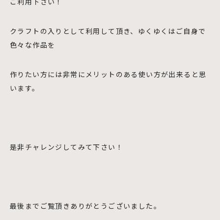
ご利用下さい！
クラフトの入りとして利用して頂き、ゆくゆくはご自身で
色々な作品を
作りたい方には非常にメリットのある使い方が出来ると思
います。
是非チャレンジしてみて下さい！
最後までご覧頂きありがとうございました。