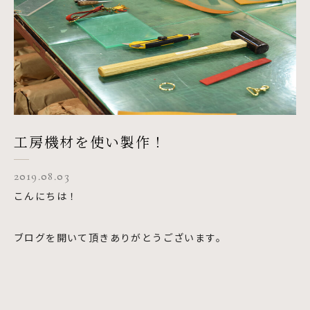
工房機材を使い製作！
2019.08.03
こんにちは！
ブログを開いて頂きありがとうございます。