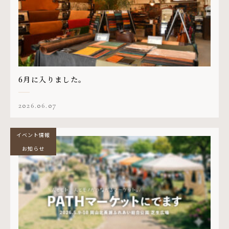
6月に入りました。
2026.06.07
イベント情報
お知らせ