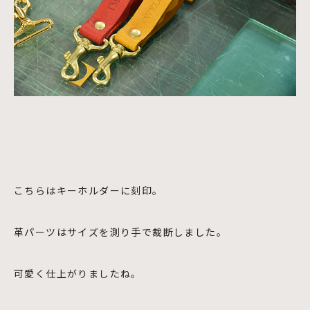
こちらはキーホルダーに刻印。
革パーツはサイズを測り手で裁断しました。
可愛く仕上がりましたね。