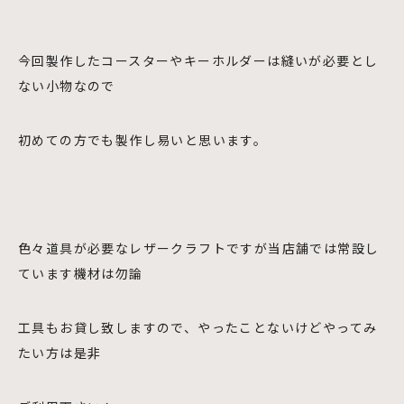
今回製作したコースターやキーホルダーは縫いが必要とし
ない小物なので
初めての方でも製作し易いと思います。
色々道具が必要なレザークラフトですが当店舗では常設し
ています機材は勿論
工具もお貸し致しますので、やったことないけどやってみ
たい方は是非