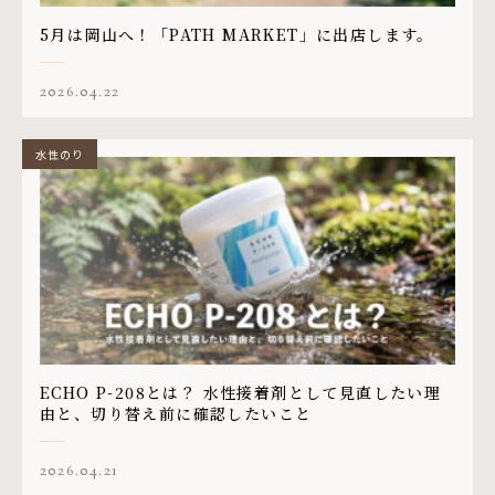
5月は岡山へ！「PATH MARKET」に出店します。
2026.04.22
水性のり
ECHO P-208とは？ 水性接着剤として見直したい理
由と、切り替え前に確認したいこと
2026.04.21