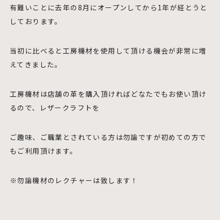
有難いことに去年の8月にオープンしてから1年が経とうと
しております。
当初に比べると工房機材を使用して頂ける機会が非常に増
えてきました。
工房機材は店舗の革を購入頂ければどなたでもお使い頂け
るので、レザークラフトを
ご趣味、ご職業とされている方は勿論ですが初めての方で
もご利用頂けます。
※勿論機材のレクチャーは致します！