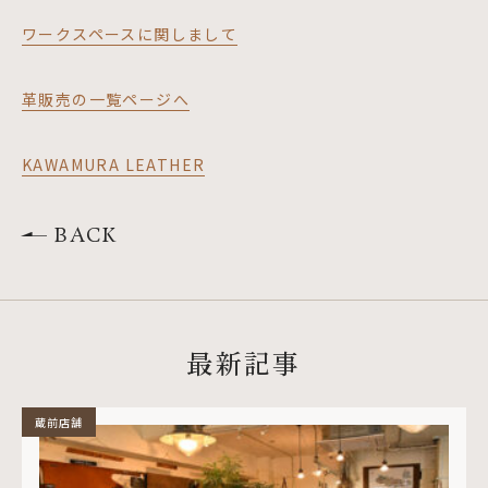
ワークスペースに関しまして
革販売の一覧ページへ
KAWAMURA LEATHER
BACK
最新記事
蔵前店舗