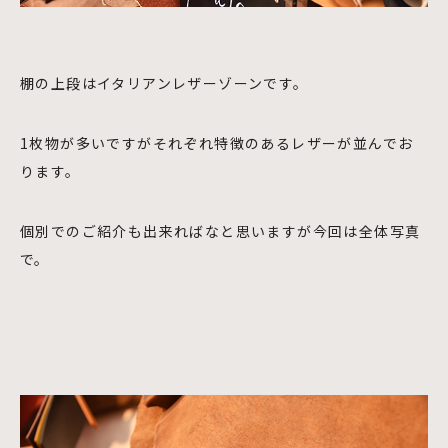
棚の上段はイタリアンレザーゾーンです。
1枚物が多いですがそれぞれ特徴のあるレザーが並んでお
ります。
個別でのご紹介も出来ればなと思いますが今回は全体写真
で。