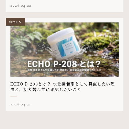
2026.04.22
水性のり
ECHO P-208とは？ 水性接着剤として見直したい理
由と、切り替え前に確認したいこと
2026.04.21