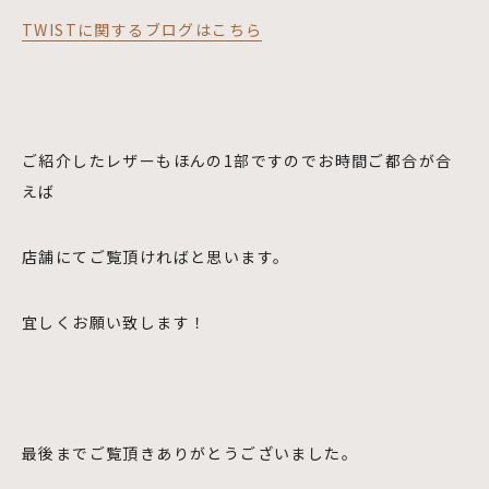
TWISTに関するブログはこちら
ご紹介したレザーもほんの1部ですのでお時間ご都合が合
えば
店舗にてご覧頂ければと思います。
宜しくお願い致します！
最後までご覧頂きありがとうございました。