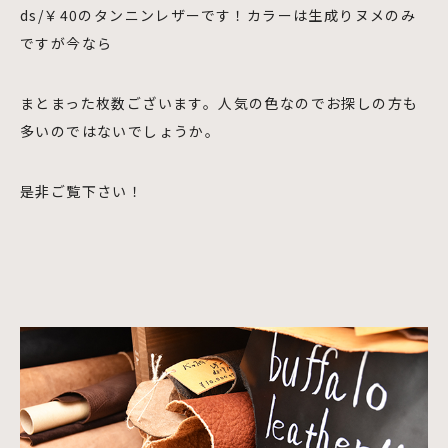
ds/￥40のタンニンレザーです！カラーは生成りヌメのみ
ですが今なら
まとまった枚数ございます。人気の色なのでお探しの方も
多いのではないでしょうか。
是非ご覧下さい！