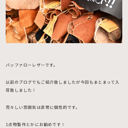
バッファローレザーです。
以前のブログでもご紹介致しましたが今回もまとまって入
荷致しました！
荒々しい雰囲気は非常に個性的です。
1点物製作とかにお勧めです！