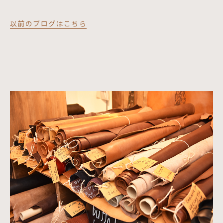
以前のブログはこちら