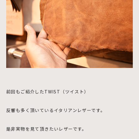
前回もご紹介したTWIST（ツイスト）
反響も多く頂いているイタリアンレザーです。
是非実物を見て頂きたいレザーです。