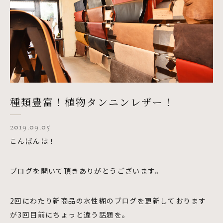
種類豊富！植物タンニンレザー！
2019.09.05
こんばんは！
ブログを開いて頂きありがとうございます。
2回にわたり新商品の水性糊のブログを更新しております
が3回目前にちょっと違う話題を。