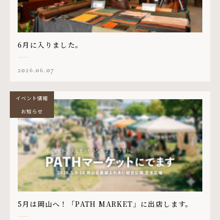
6月に入りました。
2026.06.07
イベント情報
お知らせ
5月は岡山へ！「PATH MARKET」に出店します。