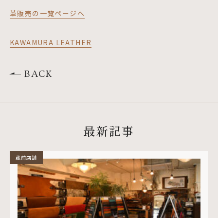
革販売の一覧ページへ
KAWAMURA LEATHER
BACK
最新記事
蔵前店舗