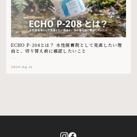
ECHO P-208とは？ 水性接着剤として見直したい理
由と、切り替え前に確認したいこと
2026.04.21