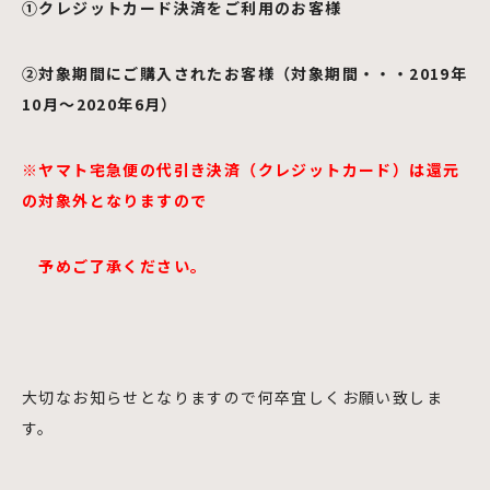
①クレジットカード決済をご利用のお客様
②対象期間にご購入されたお客様（対象期間・・・2019年
10月～2020年6月）
※ヤマト宅急便の代引き決済（クレジットカード）は還元
の対象外となりますので
予めご了承ください。
大切なお知らせとなりますので何卒宜しくお願い致しま
す。