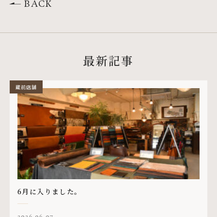
BACK
最新記事
蔵前店舗
6月に入りました。
2026.06.07