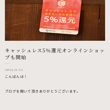
キャッシュレス5％還元オンラインショッ
プも開始
2019.11.22
こんばんは！
ブログを開いて頂きありがとうございます。