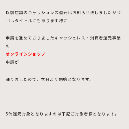
以前店舗のキャッシュレス還元はお知らせ致しましたが今
回はタイトルにもあります様に
申請を進めておりましたキャッシュレス・消費者還元事業
の
オンラインショップ
申請が
通りましたので、本日より開始となります。
5%還元対象となりますのは下記ご対象者様となります。