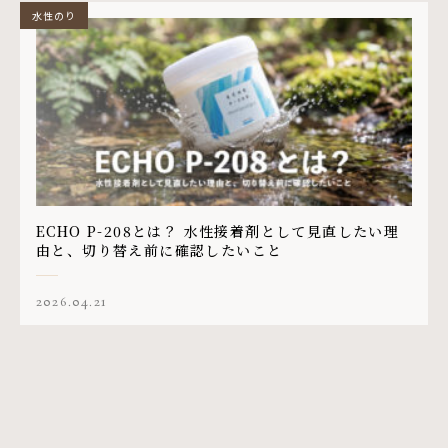
水性のり
ECHO P-208とは？ 水性接着剤として見直したい理
由と、切り替え前に確認したいこと
2026.04.21