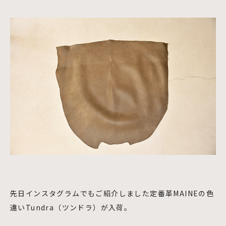
先日インスタグラムでもご紹介しました定番革MAINEの色
違いTundra（ツンドラ）が入荷。