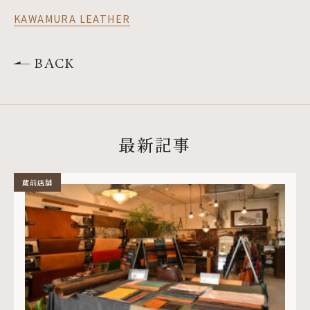
KAWAMURA LEATHER
BACK
最新記事
蔵前店舗