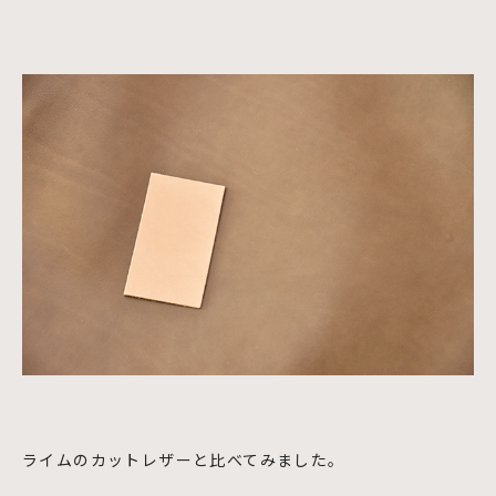
ライムのカットレザーと比べてみました。