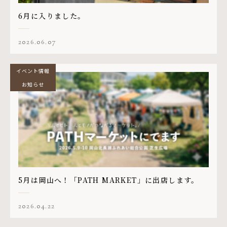
6月に入りました。
2026.06.07
イベント情報
お知らせ
5月は岡山へ！「PATH MARKET」に出店します。
2026.04.22