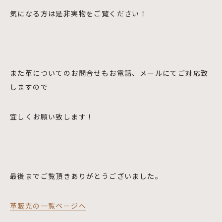
気になる方は是非実物をご覧ください！
また革についてのお問合せもお電話、メールにてご対応致
しますので
宜しくお願い致します！
最後までご覧頂きありがとうございました。
革販売の一覧ページへ