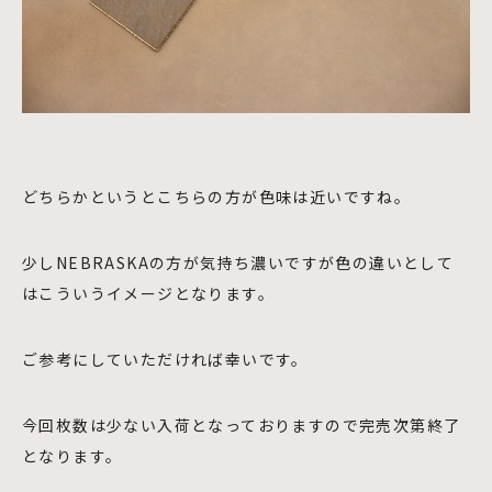
どちらかというとこちらの方が色味は近いですね。
少しNEBRASKAの方が気持ち濃いですが色の違いとして
はこういうイメージとなります。
ご参考にしていただければ幸いです。
今回枚数は少ない入荷となっておりますので完売次第終了
となります。