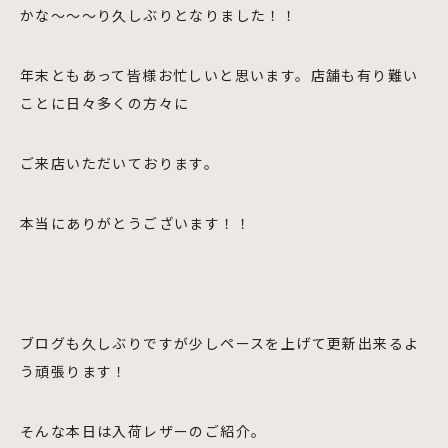
かな～～～り久しぶりとなりました！！
年末ともあって皆様お忙しいと思います。店舗も有り難い
ことに日々多くの方々に
ご来店いただいております。
本当にありがとうございます！！
ブログも久しぶりですが少しペースを上げて更新出来るよ
う頑張ります！
そんな本日は入荷レザーのご紹介。