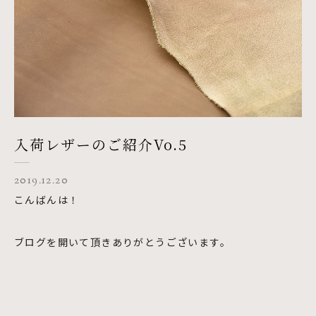
入荷レザーのご紹介Vo.5
2019.12.20
こんばんは！
ブログを開いて頂きありがとうございます。