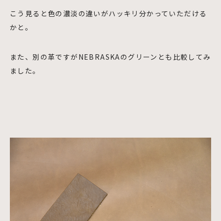
こう見ると色の濃淡の違いがハッキリ分かっていただける
かと。
また、別の革ですがNEBRASKAのグリーンとも比較してみ
ました。