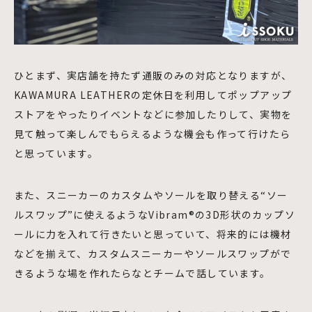
ひとまず、実店舗を持たず通販のみの対応となりますが、
KAWAMURA LEATHERの定休日を利用してポップアップ
ストアをやったりイベントなどに参加したりして、実物を
見て触って楽しんでもらえるような機会も作って行けたら
と思っています。
また、スニーカーのカスタムやソールを取り替える“ソー
ルスワップ”に使えるようなVibram®︎の3D形状のカップソ
ールに力を入れて行きたいと思っていて、将来的には機材
などを揃えて、カスタムスニーカーやソールスワップがで
きるような場を作れたらなとチームで話しています。