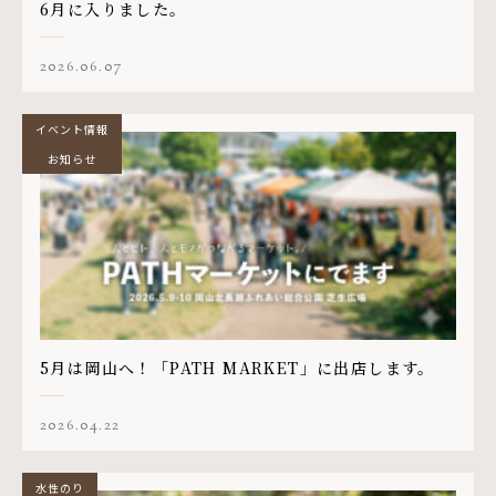
6月に入りました。
2026.06.07
イベント情報
お知らせ
5月は岡山へ！「PATH MARKET」に出店します。
2026.04.22
水性のり