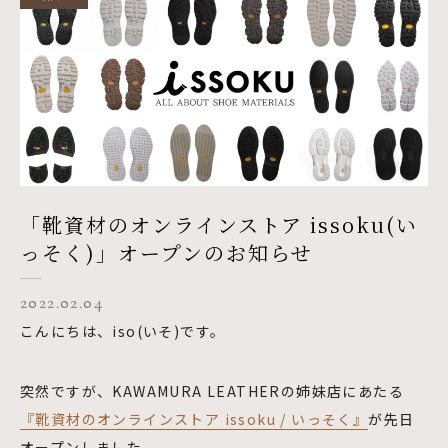
「靴資材のオンラインストア issoku(い
っそく)」オープンのお知らせ
2022.02.04
こんにちは、iso(いそ)です。
突然ですが、KAWAMURA LEATHERの姉妹店にあたる
『靴資材のオンラインストア issoku / いっそく』
が先日
オープンしました。