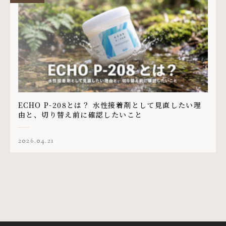
ECHO P-208とは？ 水性接着剤として見直したい理
由と、切り替え前に確認したいこと
2026.04.21