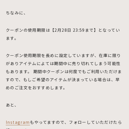
ちなみに、
クーポンの使用期限は【2月28日 23:59まで】となってい
ます。
クーポン使用期限を長めに設定していますが、在庫に限り
がありアイテムによては期間中に売り切れてしまう可能性
もあります。 期間中クーポンは何度でもご利用いただけま
すので、もしご希望のアイテムが決まっている場合は、早
めのご注文をおすすめします。
あと、
Instagram
もやってますので、フォローしていただけたら