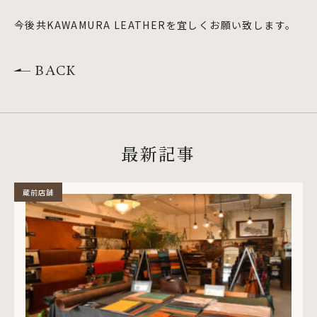
今後共KAWAMURA LEATHERを宜しくお願い致します。
BACK
最新記事
蔵前店舗