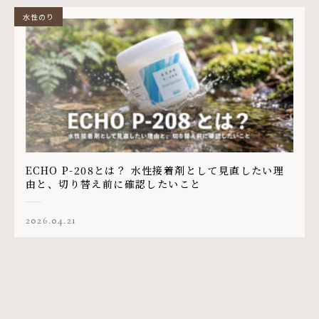
水性のり
ECHO P-208とは？ 水性接着剤として見直したい理
由と、切り替え前に確認したいこと
2026.04.21