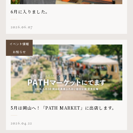
6月に入りました。
2026.06.07
イベント情報
お知らせ
5月は岡山へ！「PATH MARKET」に出店します。
2026.04.22