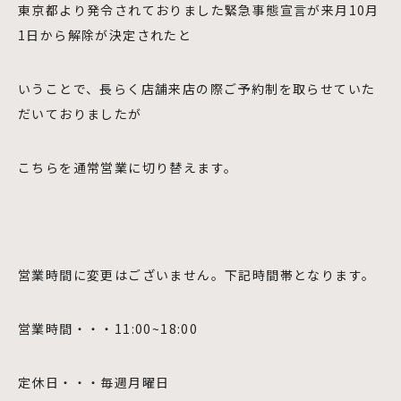
東京都より発令されておりました緊急事態宣言が来月10月
1日から解除が決定されたと
いうことで、長らく店舗来店の際ご予約制を取らせていた
だいておりましたが
こちらを通常営業に切り替えます。
営業時間に変更はございません。下記時間帯となります。
営業時間・・・11:00~18:00
定休日・・・毎週月曜日