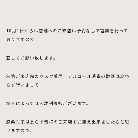
10月1日からは店舗へのご来店は予約なしで営業を行って
参りますので
宜しくお願い致します。
勿論ご来店時のマスク着用、アルコール消毒の徹底は変わ
らず行いまして
場合によっては人数制限もございます。
感染対策は怠らず皆様のご来店をお迎え出来ましたらと思
いますので、