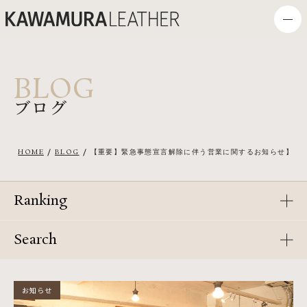
BLOG
ブログ
HOME
BLOG
【重要】緊急事態宣言解除に伴う営業に関するお知らせ】
Ranking
Search
お知らせ