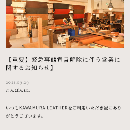
【重要】緊急事態宣言解除に伴う営業に
関するお知らせ】
2021.09.29
こんばんは。
いつもKAWAMURA LEATHERをご利用いただき誠にあり
がとうございます。