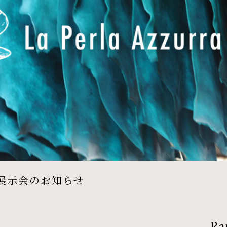
 来日展示会のお知らせ