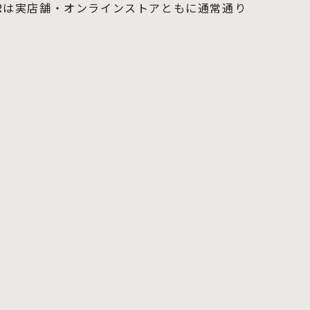
THERは実店舗・オンラインストアともに通常通り