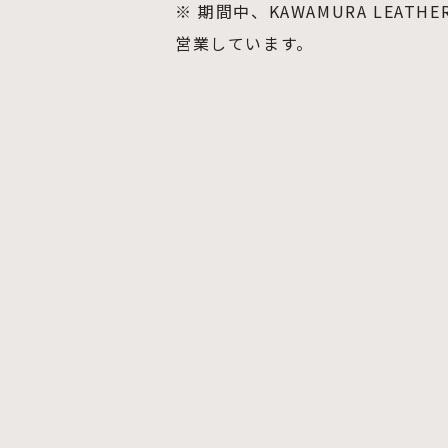
※ 期間中、KAWAMURA LEA
営業しています。