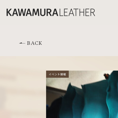
BACK
イベント情報