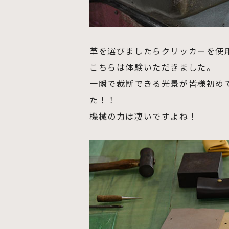
革を選びましたらクリッカーを使
こちらは体験いただきました。
一瞬で裁断できる光景が皆様初め
た！！
機械の力は凄いですよね！