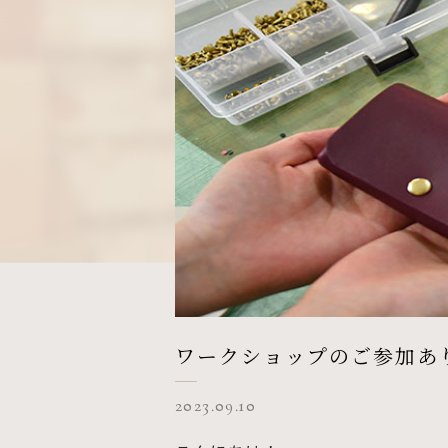
ワークショップのご参加あ
2023.09.10