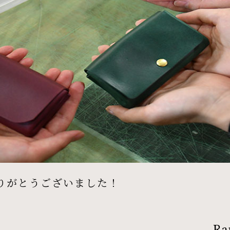
りがとうございました！