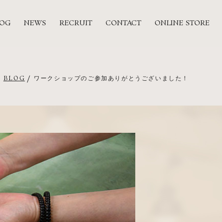
LOG
NEWS
RECRUIT
CONTACT
ONLINE STORE
BLOG
ワークショップのご参加ありがとうございました！