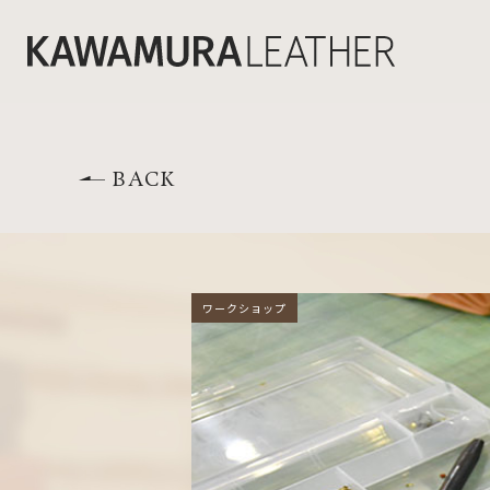
BACK
ワークショップ