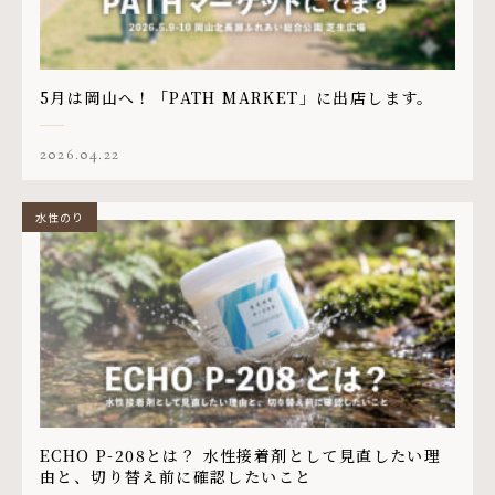
5月は岡山へ！「PATH MARKET」に出店します。
2026.04.22
水性のり
ECHO P-208とは？ 水性接着剤として見直したい理
由と、切り替え前に確認したいこと