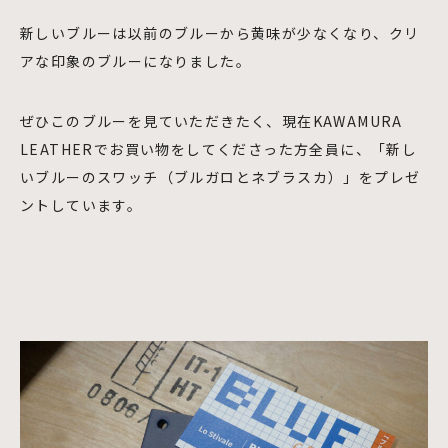
新しいブルーは以前のブルーから黄味が少なくなり、クリ
アな印象のブルーになりました。
ぜひこのブルーを見ていただきたく、現在KAWAMURA
LEATHERでお買い物をしてくださった方全員に、「新し
いブルーのスワッチ（ブルガロとネブラスカ）」をプレゼ
ントしています。