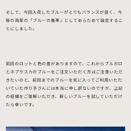
そして、今回入荷したブルーがとてもバランスが良く、今
後の両革の「ブルーの基準」としてあらためて設定するこ
とにしました。
前回のロットと色の差がありますので、これからブルガロ
とネブラスカのブルーをご注文いただく方はご注意いただ
きたいのと、前回までのブルーを気に入ってご利用いただ
いていた作り手さんには本当に申し訳ないのですが、上記
の経緯をご理解いただき、新しいブルーを試していただけ
たら幸いです。