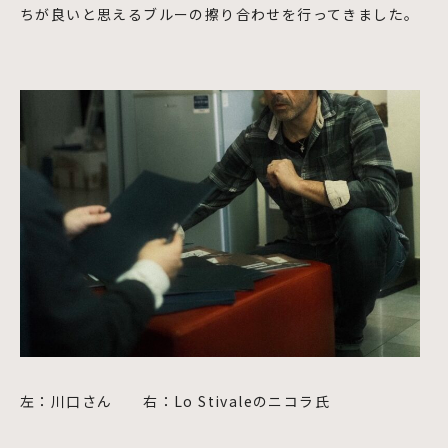
ちが良いと思えるブルーの擦り合わせを行ってきました。
左：川口さん 右：Lo Stivaleのニコラ氏