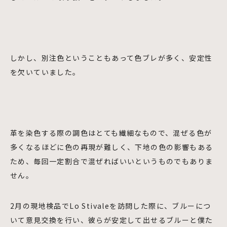
しかし、別注色ということもあって色ブレが多く、安定性
を欠いていました。
革を染色する際の調色はとても繊細なもので、混ぜる色が
多くなるほどに色の再現が難しく、下地の色の影響もある
ため、毎回一定割合で混ぜればいいというものでもありま
せん。
2月の現地検品でLo Stivaleを訪問した際に、ブルーにつ
いて意見交換を行い、彼らが安定して出せるブルーと僕た