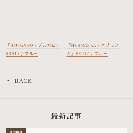
『BULGARO / ブルガロ』
『NEBRASKA / ネブラス
#3917 / ブルー
カ』#3917 / ブルー
BACK
最新記事
蔵前店舗