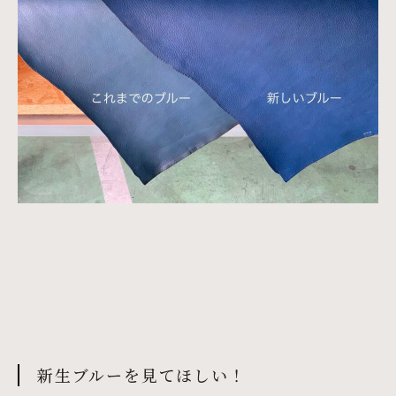
新生ブルーを見てほしい！