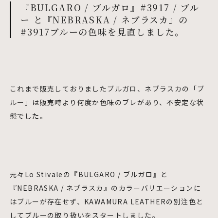
『BULGARO / ブルガロ』#3917 / ブル
ー と『NEBRASKA / ネブラスカ』の
#3917ブルーの色味を見直しました。
これまで販売しておりましたブルガロ、ネブラスカの「ブ
ルー」は販売時より何度か色味のブレがあり、不安定な状
態でした。
元々Lo Stivaleの『BULGARO / ブルガロ』と
『NEBRASKA / ネブラスカ』のカラーバリエーションに
はブルーが存在せず、KAWAMURA LEATHERの別注色と
してブルーの取り扱いをスタートしました。