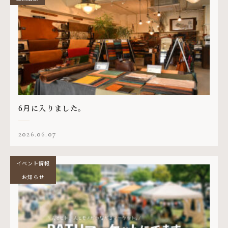
6月に入りました。
2026.06.07
イベント情報
お知らせ