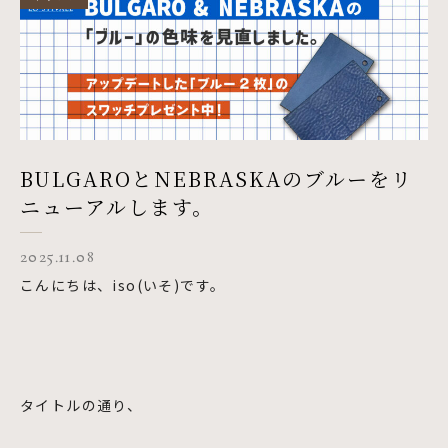
BULGAROとNEBRASKAのブルーをリ
ニューアルします。
2025.11.08
こんにちは、iso(いそ)です。
タイトルの通り、