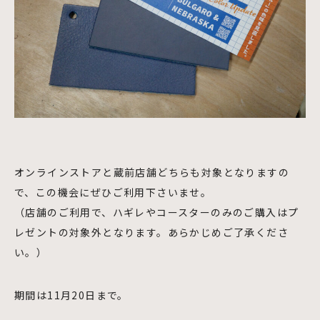
オンラインストアと蔵前店舗どちらも対象となりますの
で、この機会にぜひご利用下さいませ。
（店舗のご利用で、ハギレやコースターのみのご購入はプ
レゼントの対象外となります。あらかじめご了承くださ
い。）
期間は11月20日まで。